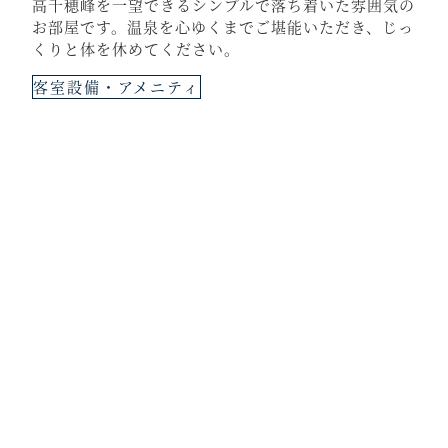
高千穂峰を一望できるシンプルで落ち着いた雰囲気の
お部屋です。温泉を心ゆくまでご堪能いただき、じっ
くりと体を休めてください。
客室設備・アメニティ