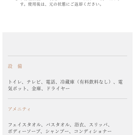
す。使用後は、元の状態にご返却ください。
設 備
トイレ、テレビ、電話、冷蔵庫（有料飲料なし）、電
気ポット、金庫、ドライヤー
アメニティ
フェイスタオル、バスタオル、浴衣、スリッパ、
ボディーソープ、シャンプー、コンディショナー