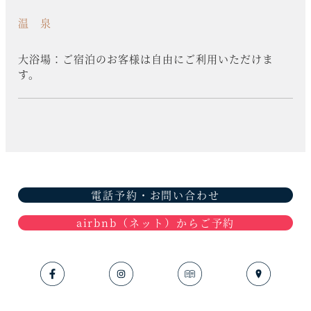
温 泉
大浴場：ご宿泊のお客様は自由にご利用いただけま
す。
電話予約・お問い合わせ
airbnb（ネット）からご予約