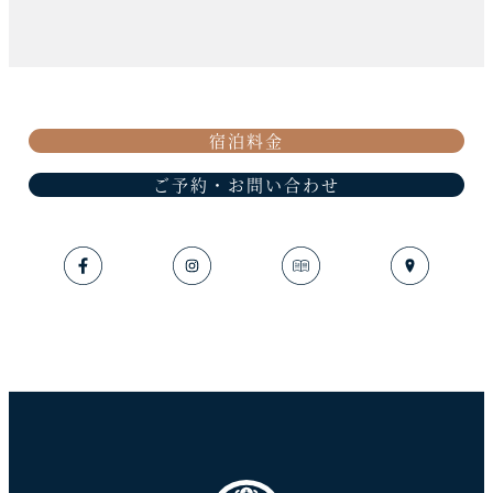
宿泊料金
ご予約・お問い合わせ