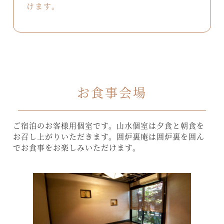
けます。
お食事会場
ご宿泊のお客様用個室です。山水個室は夕食と朝食を
お召し上がりいただきます。囲炉裏庵は囲炉裏を囲ん
でお食事をお楽しみいただけます。