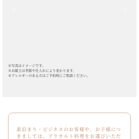
※写真はイメージです。
※お献立は季節や仕入れにより変わります。
※アレルギーのある方はご予約時にご相談ください。
素泊まり・ビジネスのお客様や、お子様につ
きましては、アラカルト料理をお選びいただ