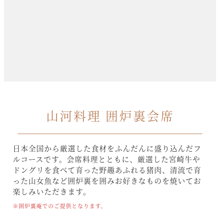
山河料理 囲炉裏会席
日本全国から厳選した食材をふんだんに盛り込んだフ
ルコースです。会席料理とともに、厳選した宮崎牛や
ドングリを食べて育った野趣あふれる猪肉、清流で育
った山女魚など囲炉裏を囲みお好きなものを焼いてお
楽しみいただきます。
※囲炉裏庵でのご提供となります。