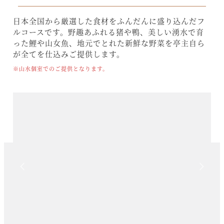
日本全国から厳選した食材をふんだんに盛り込んだフ
ルコースです。野趣あふれる猪や鴨、美しい湧水で育
った鯉や山女魚、地元でとれた新鮮な野菜を亭主自ら
が全てを仕込みご提供します。
※山水個室でのご提供となります。