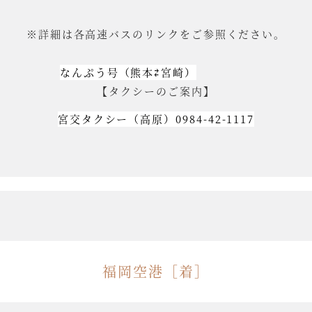
※詳細は各高速バスのリンクをご参照ください。
なんぷう号（熊本⇄宮崎）
【タクシーのご案内】
宮交タクシー（高原）0984-42-1117
福岡空港［着］