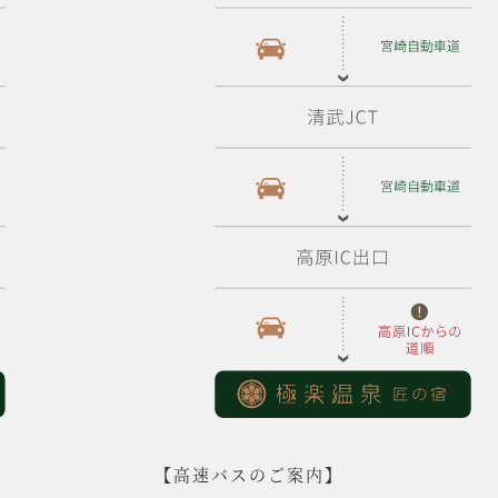
【高速バスのご案内】