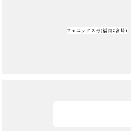
フェニックス号(福岡⇄宮崎)