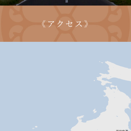
《アクセス》