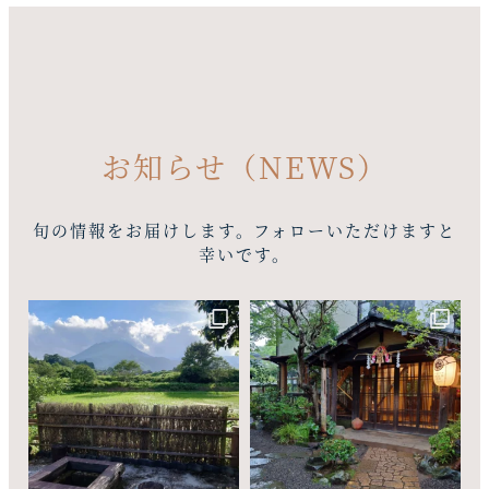
お知らせ（NEWS）
旬の情報をお届けします。フォローいただけますと
幸いです。