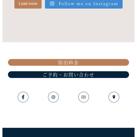
Follow me on Instagram
Load more
宿泊料金
ご予約・お問い合わせ